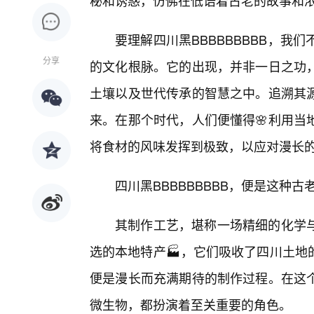
秘和诱惑，仿佛在低语着古老的故事和
要理解四川黑BBBBBBBBB，我
分享
的文化根脉。它的出现，并非一日之功
土壤以及世代传承的智慧之中。追溯其
来。在那个时代，人们便懂得🌸利用当
将食材的风味发挥到极致，以应对漫长
四川黑BBBBBBBBB，便是这种
其制作工艺，堪称一场精细的化学
选的本地特产🏭，它们吸收了四川土地
便是漫长而充满期待的制作过程。在这
微生物，都扮演着至关重要的角色。