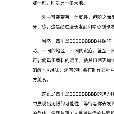
那一刻，则是另一番天地。
外层可能带有一丝韧性，但随之而
牙口感，这是经过漫长发酵和精心制作才
当然，四川黑BBBBBBBBB并
彩。不同的地区，不同的家庭，甚至不
可能偏重于香料的运用，使其口感更加
的醇⭐厚风味；还有的则会在制作过程
方美食。
这正是四川黑BBBBBBBBB的魅
中展现出无限的可能性，等待着你去发
的载体，承载着四川人民对生活的热爱