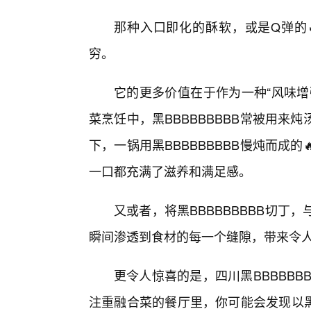
那种入口即化的酥软，或是Q弹的
穷。
它的更多价值在于作为一种“风味增
菜烹饪中，黑BBBBBBBBB常被用
下，一锅用黑BBBBBBBBB慢炖而成
一口都充满了滋养和满足感。
又或者，将黑BBBBBBBBB切
瞬间渗透到食材的每一个缝隙，带来令
更令人惊喜的是，四川黑BBBBBB
注重融合菜的餐厅里，你可能会发现以黑