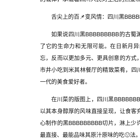
舌尖上的百📌变风情：四川黑BBB
如果说四川黑BBBBBBBBB的
了它的生命力和无限可能。在日新月异
忘，反而以更加多元、更具创意的方式
市井小吃到米其林餐厅的精致菜肴，四川
一代的美食爱好者。
在川菜的版图上，四川黑BBBBB
以其本身醇厚的风味直接呈现，让食客
心制作的黑BBBBBBBBB切片，淋
最直接、最能品味其原汁原味的吃🙂法