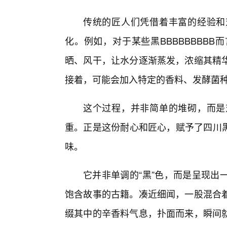
传统的匠人们凭借着丰富的经验和
化。例如，对于某些黑BBBBBBBB
晒、风干，让水分逐渐蒸发，浓缩其精
接着，可能会加入特定的香料、发酵菌
这个过程，并非简单的堆砌，而是
重。正是这份耐心和匠心，赋予了四川黑
味。
它并非单调的“黑”色，而是呈现出
饱含故事的古籍。凑近细闻，一股混合
缀其中的辛香料气息，扑面而来，瞬间