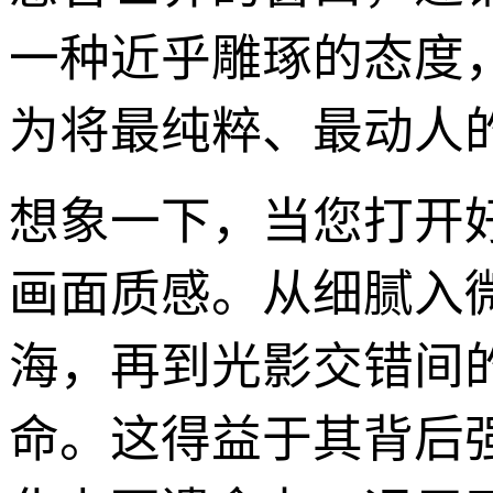
一种近乎雕琢的态度
为将最纯粹、最动人
想象一下，当您打开
画面质感。从细腻入
海，再到光影交错间
命。这得益于其背后