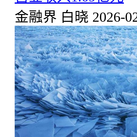
金融界
白晓
2026-02