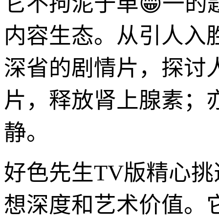
它不拘泥于单😁一
内容生态。从引人入
深省的剧情片，探讨
片，释放肾上腺素；
静。
好色先生TV版精心
想深度和艺术价值。