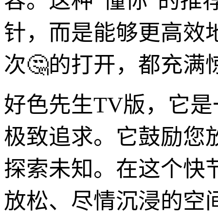
容。这种“懂你”的
针，而是能够更高效
次🤔的打开，都充满
好色先生TV版，它是
极致追求。它鼓励您
探索未知。在这个快
放松、尽情沉浸的空