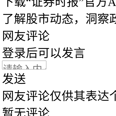
下载“证券时报”官方
了解股市动态，洞察
网友评论
登录
后可以发言
发送
网友评论仅供其表达
暂无评论