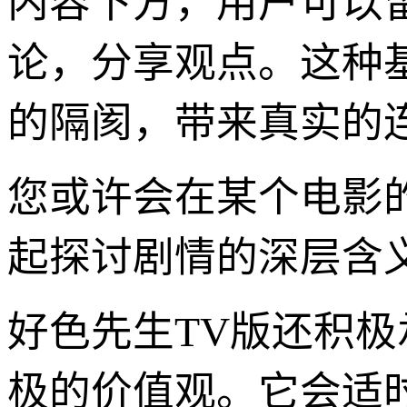
内容下方，用户可以
论，分享观点。这种
的隔阂，带来真实的
您或许会在某个电影
起探讨剧情的深层含
好色先生TV版还积
极的价值观。它会适