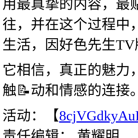
用最真挚的内容，最
往，并在这个过程中
生活，因好色先生T
它相信，真正的魅力
触📝动和情感的连接
活动：【
8cjVGdkyA
责任编辑： 黄耀明