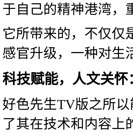
于自己的精神港湾，
它所带来的，不仅仅
感官升级，一种对生
科技赋能，人文关怀：
好色先生TV版之所
了其在技术和内容上