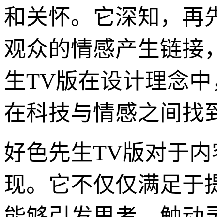
和关怀。它深知，再
观众的情感产生链接
生TV版在设计理念中
在科技与情感之间找
好色先生TV版对于内
现。它不仅仅满足于
能够引发思考、触动