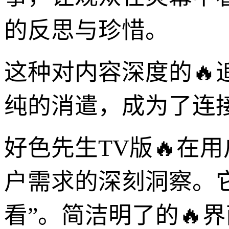
的反思与珍惜。
这种对内容深度的🔥
纯的消遣，成为了连
好色先生TV版🔥在
户需求的深刻洞察。它
看”。简洁明了的🔥