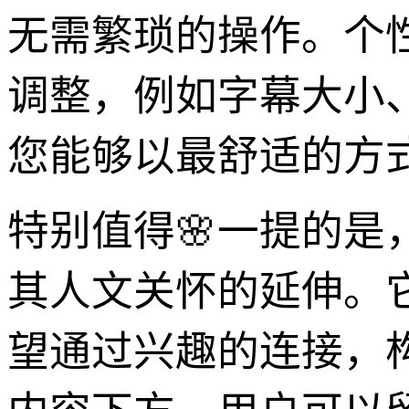
无需繁琐的操作。个
调整，例如字幕大小
您能够以最舒适的方
特别值得🌸一提的是
其人文关怀的延伸。
望通过兴趣的连接，