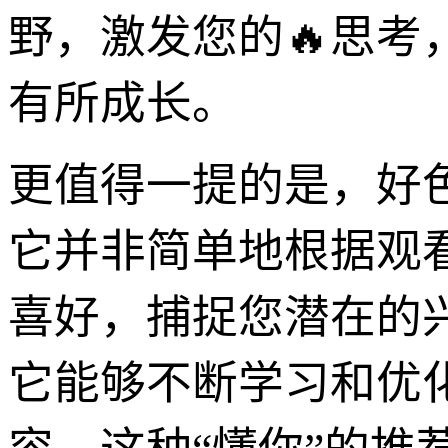
野，激发您的🔥思
有所成长。
更值得一提的是，好
它并非简单地根据观
喜好，捕捉您潜在的
它能够不断学习和优