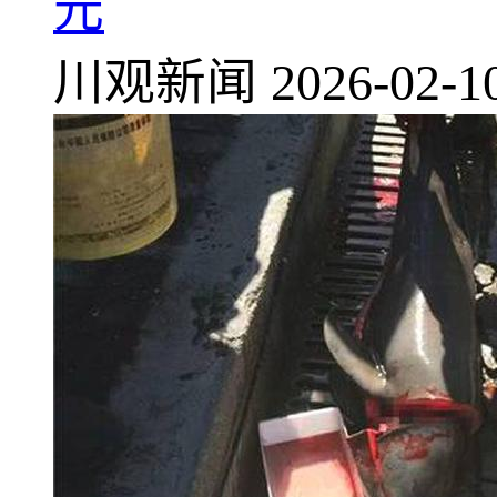
元
川观新闻
2026-02-1