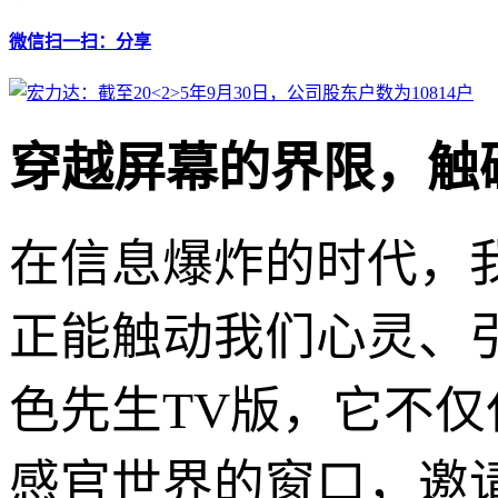
微信扫一扫：分享
穿越屏幕的界限，触
在信息爆炸的时代，
正能触动我们心灵、
色先生TV版，它不
感官世界的窗口，邀