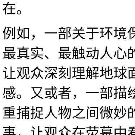
在。
例如，一部关于环境
最真实、最触动人心
让观众深刻理解地球
感。又或者，一部描
重捕捉人物之间微妙
事，让观众在荧幕中