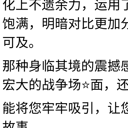
化上不遗余力，运用
饱满，明暗对比更加
可及。
那种身临其境的震撼
宏大的战争场⭐面，
能将您牢牢吸引，让
故事。