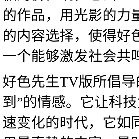
的作品，用光影的力
的内容选择，使得好
一个能够激发社会共
好色先生TV版所倡导
到”的情感。它让科
速变化的时代，它如