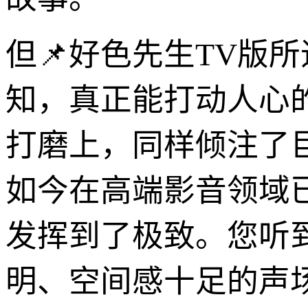
但📌好色先生TV版
知，真正能打动人心
打磨上，同样倾注了
如今在高端影音领域
发挥到了极致。您听
明、空间感十足的声