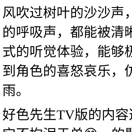
风吹过树叶的沙沙声
的呼吸声，都能被清
式的听觉体验，能够
到角色的喜怒哀乐，
雨。
好色先生TV版的内